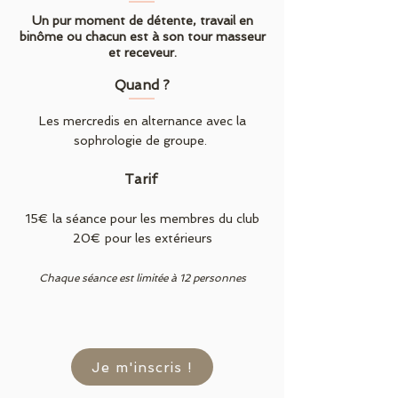
Un pur moment de détente, travail en
binôme ou chacun est à son tour masseur
et receveur.
Quand ?
Les mercredis en alternance avec la
sophrologie de groupe.
Tarif
15€ la séance pour les membres du club
20€ pour les extérieurs
Chaque séance est limitée à 12 personnes
Je m'inscris !